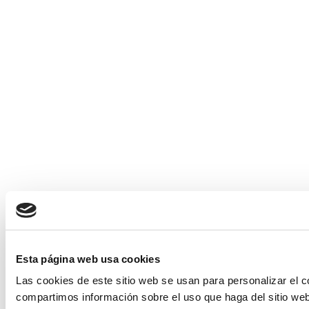
Esta página web usa cookies
Las cookies de este sitio web se usan para personalizar el c
compartimos información sobre el uso que haga del sitio web