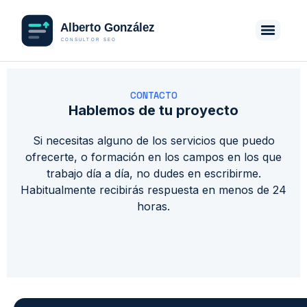
CONTACTO
Hablemos de tu proyecto
Si necesitas alguno de los servicios que puedo
ofrecerte, o formación en los campos en los que
trabajo día a día, no dudes en escribirme.
Habitualmente recibirás respuesta en menos de 24
horas.