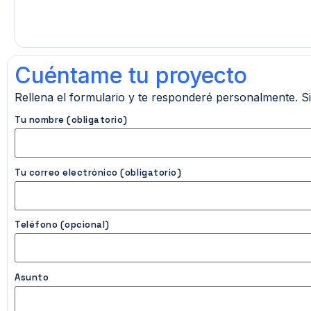
Cuéntame tu proyecto
Rellena el formulario y te responderé personalmente. S
Tu nombre (obligatorio)
Tu correo electrónico (obligatorio)
Teléfono (opcional)
Asunto