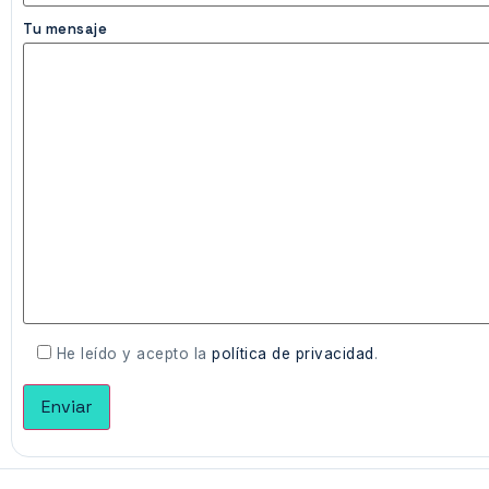
Tu mensaje
He leído y acepto la
política de privacidad
.