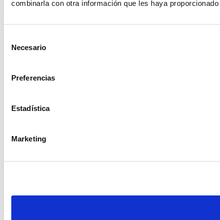
combinarla con otra información que les haya proporcionado 
Selección
Necesario
de
consentimiento
Preferencias
Estadística
Marketing